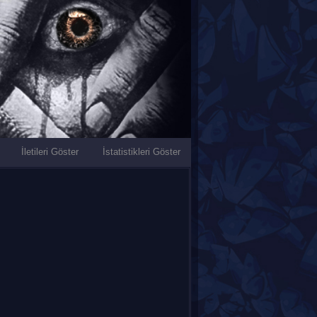
İletileri Göster
İstatistikleri Göster