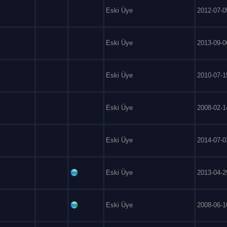
Eski Üye
2012-07-0
Eski Üye
2013-09-0
Eski Üye
2010-07-1
Eski Üye
2008-02-1
Eski Üye
2014-07-0
Eski Üye
2013-04-2
Eski Üye
2008-06-1