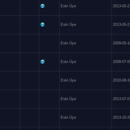
Eski Üye
2013-05-2
Eski Üye
2013-05-2
Eski Üye
2009-05-1
Eski Üye
2008-07-0
Eski Üye
2010-08-1
Eski Üye
2013-07-0
Eski Üye
2013-10-2