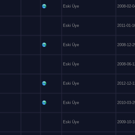
Eski Üye
2008-02-0
Eski Üye
2011-01-1
Eski Üye
2008-12-2
Eski Üye
2008-06-1
Eski Üye
2012-12-1
Eski Üye
2010-03-2
Eski Üye
2009-10-1