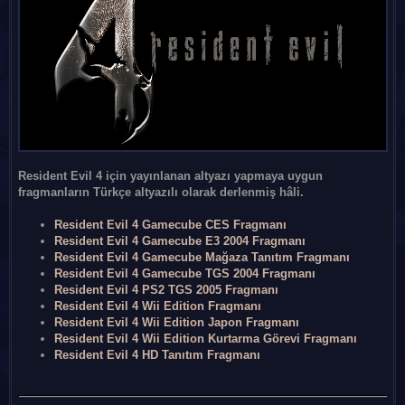
Resident Evil 4 için yayınlanan altyazı yapmaya uygun
fragmanların Türkçe altyazılı olarak derlenmiş hâli.
Resident Evil 4 Gamecube CES Fragmanı
Resident Evil 4 Gamecube E3 2004 Fragmanı
Resident Evil 4 Gamecube Mağaza Tanıtım Fragmanı
Resident Evil 4 Gamecube TGS 2004 Fragmanı
Resident Evil 4 PS2 TGS 2005 Fragmanı
Resident Evil 4 Wii Edition Fragmanı
Resident Evil 4 Wii Edition Japon Fragmanı
Resident Evil 4 Wii Edition Kurtarma Görevi Fragmanı
Resident Evil 4 HD Tanıtım Fragmanı