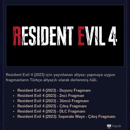
Resident Evil 4 (2023) için yayınlanan altyazı yapmaya uygun
fragmanların Türkçe altyazılı olarak derlenmiş hâli.
Resident Evil 4 (2023) - Duyuru Fragmanı
Resident Evil 4 (2023) - 2nci Fragman
Resident Evil 4 (2023) - 3üncü Fragmanı
Resident Evil 4 (2023) - Çıkış Fragmanı
Resident Evil 4 (2023) - DLC Fragmanı
Resident Evil 4 (2023): Seperate Ways - Çıkış Fragmanı
Kayıtlı